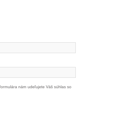
formulára nám udeľujete Váš súhlas so