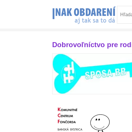
Dobrovoľníctvo pre ro