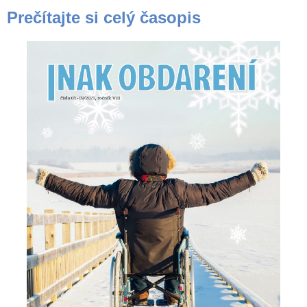
Prečítajte si celý časopis