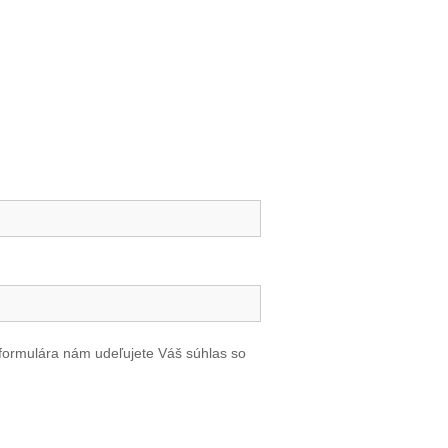
formulára nám udeľujete Váš súhlas so