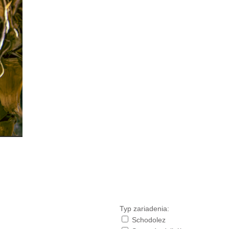
Typ zariadenia:
Schodolez