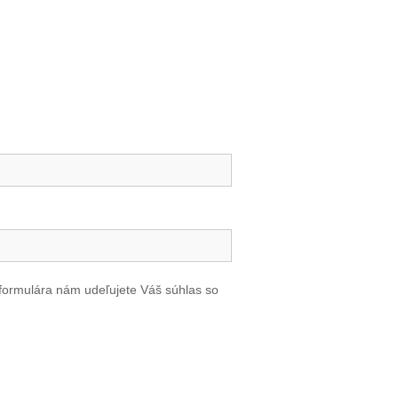
formulára nám udeľujete Váš súhlas so