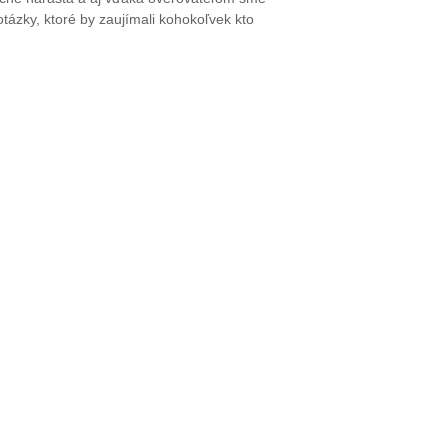
ázky, ktoré by zaujímali kohokoľvek kto