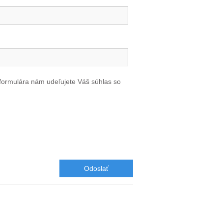
formulára nám udeľujete Váš súhlas so