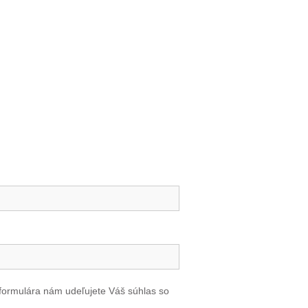
formulára nám udeľujete Váš súhlas so