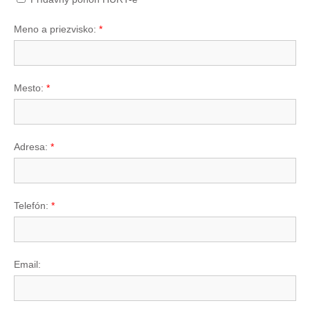
Meno a priezvisko:
*
Mesto:
*
Adresa:
*
Telefón:
*
Email: