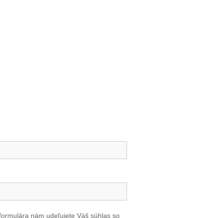
formulára nám udeľujete Váš súhlas so