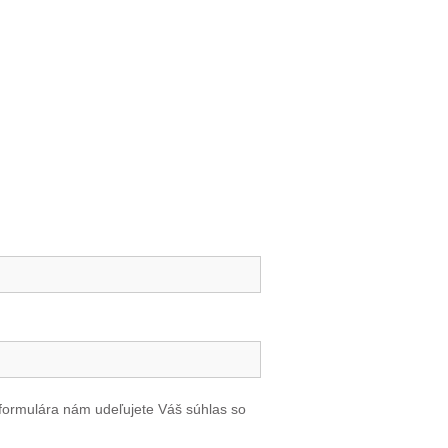
formulára nám udeľujete Váš súhlas so